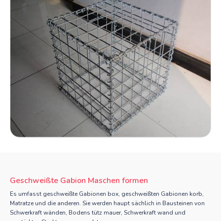
Geschweißte Gabion Maschen formen
Es umfasst geschweißte Gabionen box, geschweißten Gabionen korb,
Matratze und die anderen. Sie werden haupt sächlich in Bausteinen von
Schwerkraft wänden, Bodens tütz mauer, Schwerkraft wand und