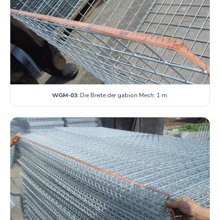
WGM-03:
Die Breite der gabion Mesh: 1 m.