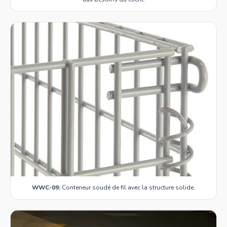
WWC-09:
Conteneur soudé de fil avec la structure solide.