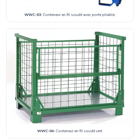
WWC-03:
Conteneur en fil soudé avec porte pliable.
WWC-04:
Conteneur en fil soudé vert.