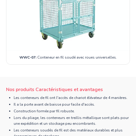
WWC-07:
Conteneur en fil soudé avec roues universelles.
Nos produits Caractéristiques et avantages
Les conteneurs de fil ont l'accès de chariot élévateur de 4 manières.
Il a la porte avant de baisse pour facile d'accès.
Construction formée par fil robuste.
Lors du pliage, les conteneurs en treillis métallique sont plats pour
une expédition et un stockage peu encombrants.
Les conteneurs soudés de fil est des matériaux durables et plus