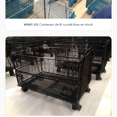
WWC-13:
Conteneur de fil soudé bleu en stock.