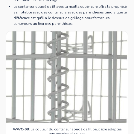
économiques de stockage.
Le conteneur soudé de fil avec la maille supérieure offre la propriété
semblable avec des conteneurs avec des parenthèses tandis que la
différence est qu'il a le dessus de grillage pour fermer les
conteneurs au lieu des parenthèses.
WWC-08:
La couleur du conteneur soudé de fil peut être adaptée
aux besoins du client.