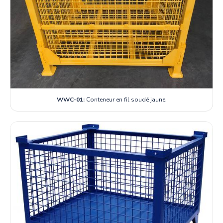
WWC-01:
Conteneur en fil soudé jaune.