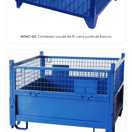
WWC-02:
Conteneur soudé de fil sans porte de baisse.