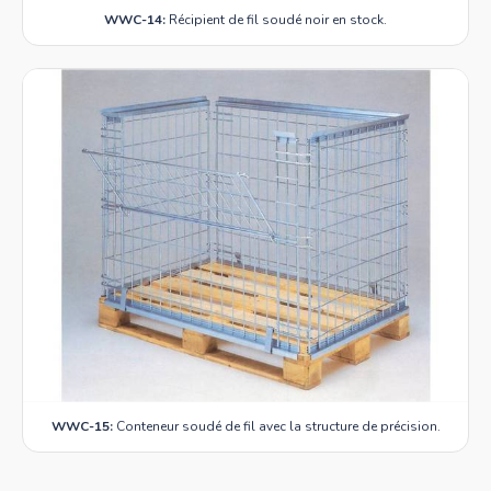
WWC-14:
Récipient de fil soudé noir en stock.
WWC-15:
Conteneur soudé de fil avec la structure de précision.