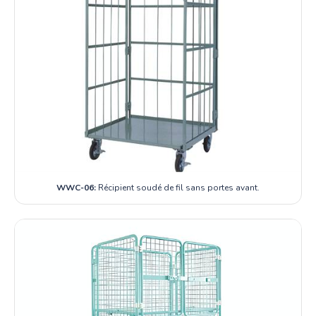
WWC-06:
Récipient soudé de fil sans portes avant.