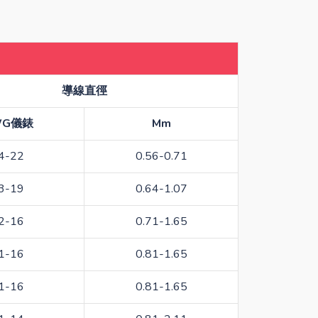
導線直徑
WG儀錶
Mm
4-22
0.56-0.71
3-19
0.64-1.07
2-16
0.71-1.65
1-16
0.81-1.65
1-16
0.81-1.65