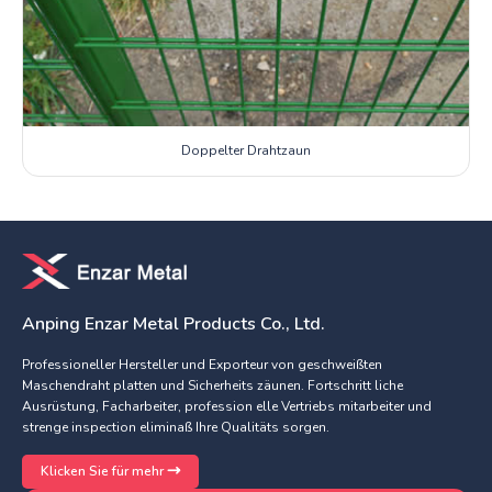
Doppelter Drahtzaun
Anping Enzar Metal Products Co., Ltd.
Professioneller Hersteller und Exporteur von geschweißten
Maschendraht platten und Sicherheits zäunen. Fortschritt liche
Ausrüstung, Facharbeiter, profession elle Vertriebs mitarbeiter und
strenge inspection eliminaß Ihre Qualitäts sorgen.
Klicken Sie für mehr