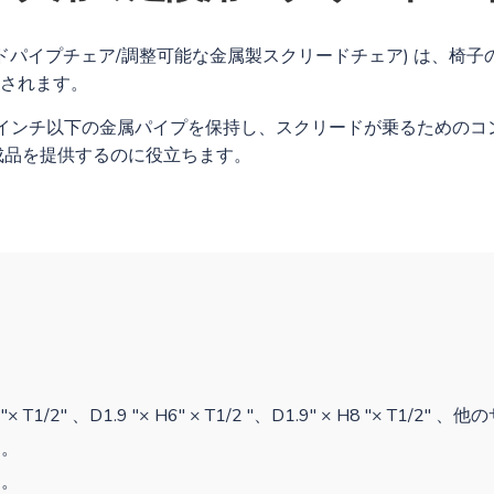
ドパイプチェア/調整可能な金属製スクリードチェア) は、椅
されます。
インチ以下の金属パイプを保持し、スクリードが乗るためのコ
成品を提供するのに役立ちます。
× H8 "× T1/2" 、D1.9 "× H6" × T1/2 "、D1.9" × H8
す。
し。