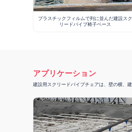
プラスチックフィルムで列に並んだ建設ス
リードパイプ椅子ベース
アプリケーション
建設用スクリードパイプチェアは、壁の横、建