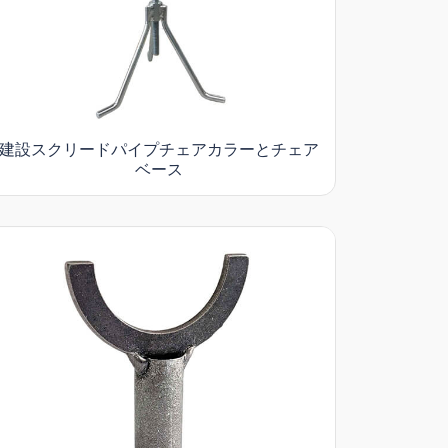
建設スクリードパイプチェアカラーとチェア
ベース