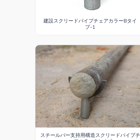
建設スクリードパイプチェアカラーBタイ
プ-1
スチールバー支持用構造スクリードパイプ