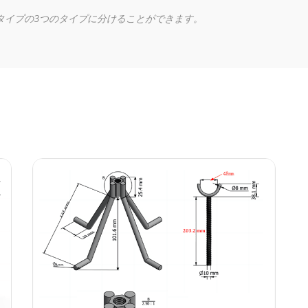
タイプの3つのタイプに分けることができます。