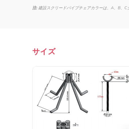
注:
建設スクリードパイプチェアカラーは、A、B、C
サイズ