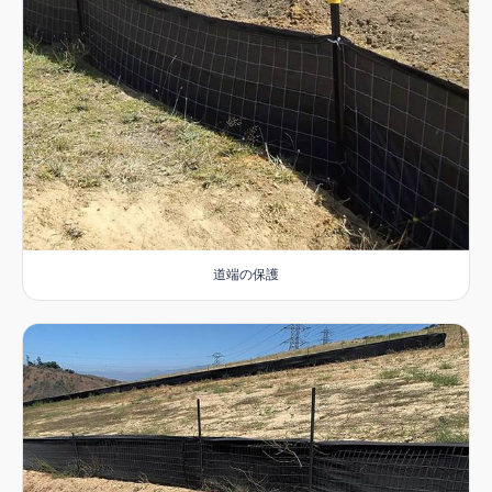
道端の保護