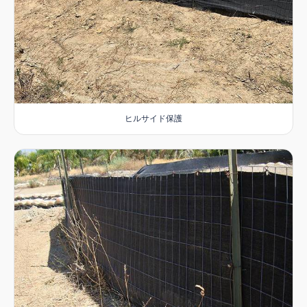
ヒルサイド保護