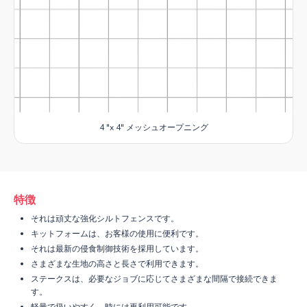
4 "x 4" メッシュオープニング
特徴
それは頑丈な強化シルトフェンスです。
キットフォームは、お客様の使用に便利です。
それは最新の侵食制御技術を採用しています。
さまざまな生地の高さと長さで利用できます。
ステークスは、必要なジョブに応じてさまざまな間隔で接続できま
す。