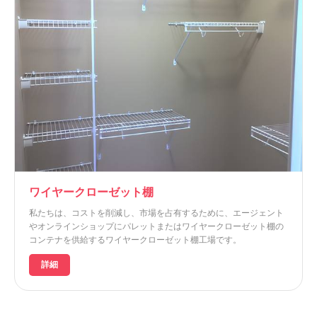
ワイヤークローゼット棚
私たちは、コストを削減し、市場を占有するために、エージェント
やオンラインショップにパレットまたはワイヤークローゼット棚の
コンテナを供給するワイヤークローゼット棚工場です。
詳細