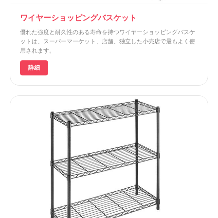
ワイヤーショッピングバスケット
優れた強度と耐久性のある寿命を持つワイヤーショッピングバスケ
ットは、スーパーマーケット、店舗、独立した小売店で最もよく使
用されます。
詳細