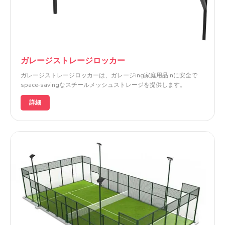
ガレージストレージロッカー
ガレージストレージロッカーは、ガレージing家庭用品inに安全で
space-savingなスチールメッシュストレージを提供します。
詳細