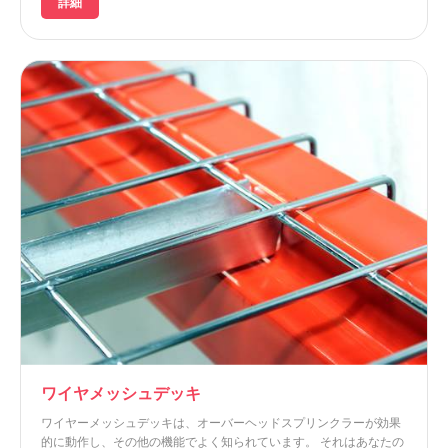
詳細
ワイヤメッシュデッキ
ワイヤーメッシュデッキは、オーバーヘッドスプリンクラーが効果
的に動作し、その他の機能でよく知られています。 それはあなたの