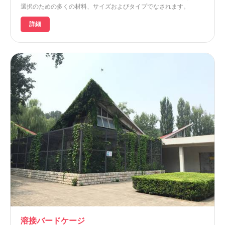
選択のための多くの材料、サイズおよびタイプでなされます。
詳細
溶接バードケージ