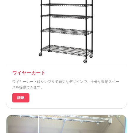
ワイヤーカート
ワイヤーカートはシンプルで頑丈なデザインで、十分な収納スペー
スを提供できます。
詳細