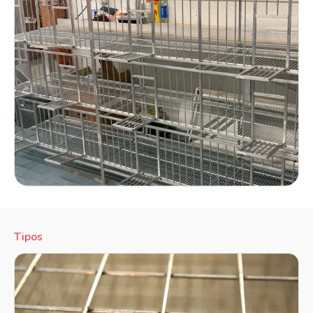
Tipos