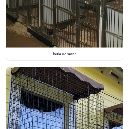
Jaula de mono