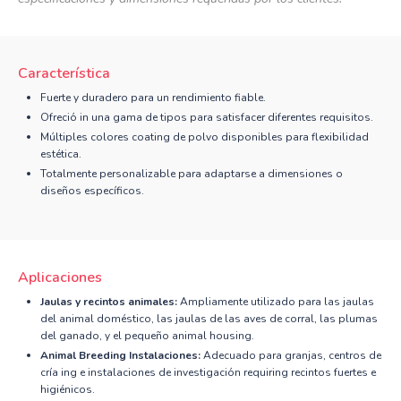
Característica
Fuerte y duradero para un rendimiento fiable.
Ofreció in una gama de tipos para satisfacer diferentes requisitos.
Múltiples colores coating de polvo disponibles para flexibilidad
estética.
Totalmente personalizable para adaptarse a dimensiones o
diseños específicos.
Aplicaciones
Jaulas y recintos animales:
Ampliamente utilizado para las jaulas
del animal doméstico, las jaulas de las aves de corral, las plumas
del ganado, y el pequeño animal housing.
Animal Breeding Instalaciones:
Adecuado para granjas, centros de
cría ing e instalaciones de investigación requiring recintos fuertes e
higiénicos.