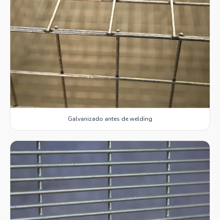
Galvanizado antes de welding