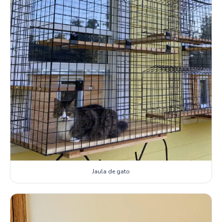
Jaula de gato