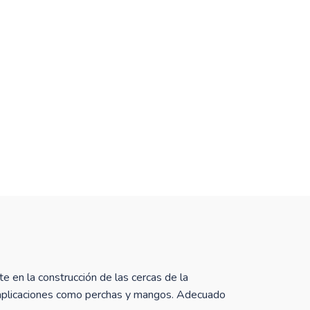
e en la construcción de las cercas de la
ras aplicaciones como perchas y mangos. Adecuado