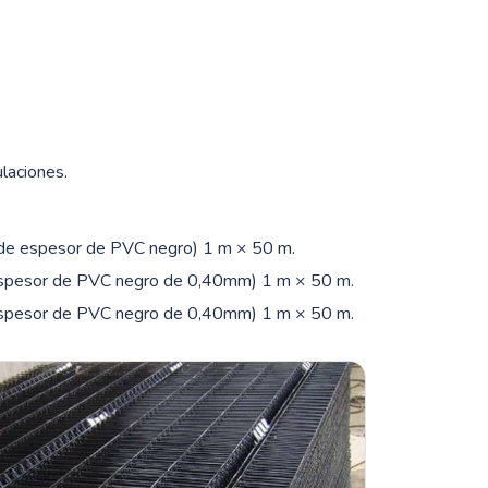
laciones.
 de espesor de PVC negro) 1 m × 50 m.
 espesor de PVC negro de 0,40mm) 1 m × 50 m.
 espesor de PVC negro de 0,40mm) 1 m × 50 m.