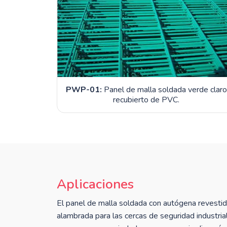
PWP-01:
Panel de malla soldada verde claro
recubierto de PVC.
Aplicaciones
El panel de malla soldada con autógena revestido
alambrada para las cercas de seguridad industria