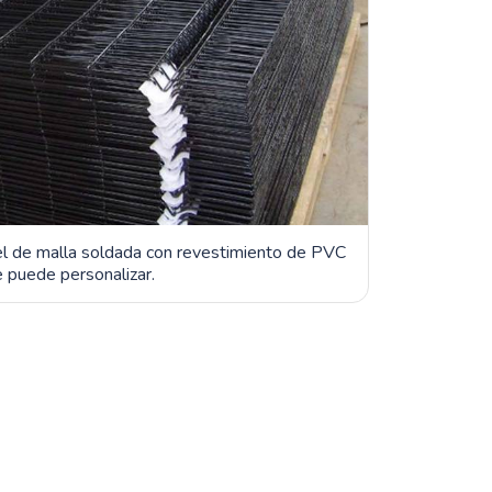
el de malla soldada con revestimiento de PVC
e puede personalizar.