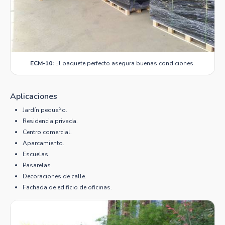
ECM-10:
El paquete perfecto asegura buenas condiciones.
Aplicaciones
Jardín pequeño.
Residencia privada.
Centro comercial.
Aparcamiento.
Escuelas.
Pasarelas.
Decoraciones de calle.
Fachada de edificio de oficinas.