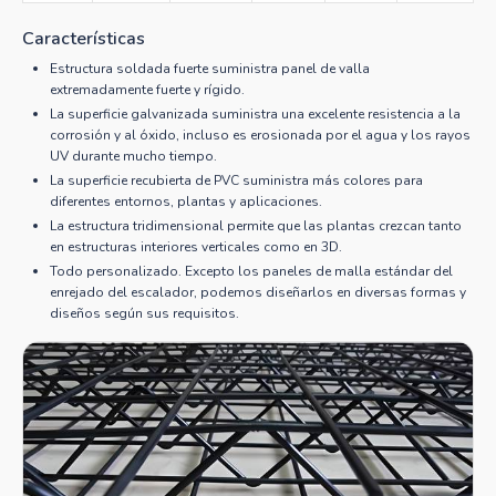
Características
Estructura soldada fuerte suministra panel de valla
extremadamente fuerte y rígido.
La superficie galvanizada suministra una excelente resistencia a la
corrosión y al óxido, incluso es erosionada por el agua y los rayos
UV durante mucho tiempo.
La superficie recubierta de PVC suministra más colores para
diferentes entornos, plantas y aplicaciones.
La estructura tridimensional permite que las plantas crezcan tanto
en estructuras interiores verticales como en 3D.
Todo personalizado. Excepto los paneles de malla estándar del
enrejado del escalador, podemos diseñarlos en diversas formas y
diseños según sus requisitos.