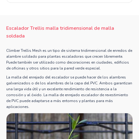
Escalador Trellis malla tridimensional de malla
soldada
Climber Trellis Mesh es un tipo de sistema tridimensional de enredos de
alambre soldado para plantas escaladoras que crecen libremente.
Puede también ser utilizado como decoraciones en ciudades, edificios
de oficinas y otros sitios para la pared verde especial.
La malla del enrejado del escalador se puede hacer de los alambres
galvanizados o de los alambres de la capa del PVC. Ambos garantizan
una larga vida útil y un excelente rendimiento de resistencia a la
corrosión y al óxido. La malla de enrejado escalador de revestimiento
de PVC puede adaptarse a más entornos y plantas para más
aplicaciones.