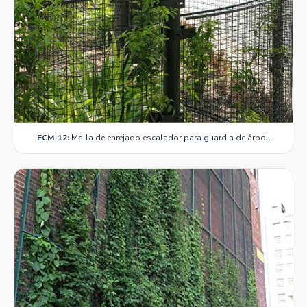
ECM-12:
Malla de enrejado escalador para guardia de árbol.