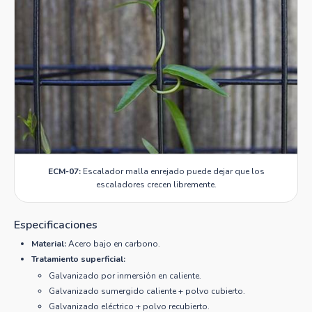
ECM-07:
Escalador malla enrejado puede dejar que los
escaladores crecen libremente.
Especificaciones
Material:
Acero bajo en carbono.
Tratamiento superficial:
Galvanizado por inmersión en caliente.
Galvanizado sumergido caliente + polvo cubierto.
Galvanizado eléctrico + polvo recubierto.