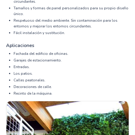
circundantes.
Tamaños y formas de panel personalizados para su propio diseño
único.
Respetuoso del medio ambiente. Sin contaminación para los
entornos y mejorar los entornos circundantes.
Fácil instalación y sustitución.
Aplicaciones
Fachada del edificio de oficinas.
Garajes de estacionamiento.
Entradas.
Los patios.
Calles peatonales.
Decoraciones de calle.
Recinto de la máquina.