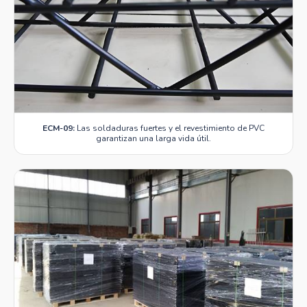
ECM-09:
Las soldaduras fuertes y el revestimiento de PVC
garantizan una larga vida útil.