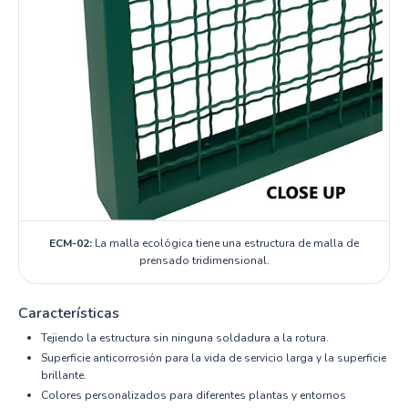
ECM-02:
La malla ecológica tiene una estructura de malla de
prensado tridimensional.
Características
Tejiendo la estructura sin ninguna soldadura a la rotura.
Superficie anticorrosión para la vida de servicio larga y la superficie
brillante.
Colores personalizados para diferentes plantas y entornos