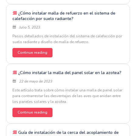
¿Cómo instalar malla de refuerzo en el sistema de
calefacción por suelo radiante?
Julio 5, 2023
Pasos detallados de instalación del sistema de calefacción por
suelo radiante y diseño de malla de refuerzo.
Continue reading
¿Cómo instalar la malla del panel solar en la azotea?
22 de mayo de 2023
Este artículo trata sobre cómo instalar una malla de panel solar
para contrarrestar las desventajas de las aves que anidan entre
los paneles solares y la azotea.
Continue reading
Guía de instalación de la cerca del acoplamiento de