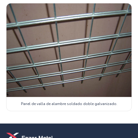
Panel de valla de alambre soldado doble galvanizado.