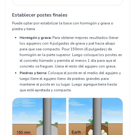
Establecer postes finales
Puede optar por estabilizar la base con hormigón y grava o
piedra y tierra.
Hormigón y grava:
Para obtener mejores resultados llenar
los agujeros con 4 pulgadas de grava y pat hacia abajo
para que sea compacto. Pour 150mm (6 pulgadas) de
hormigón en la parte superior. Luego coloque los postes en
el concreto húmedo y permita al menos 1 día para que el
concreto se fraguen. Llena el resto del agujero con grava.
Piedras y tierra:
Coloque el poste en el medio del agujero y
luego llene el agujero lleno de piedras grandes para
mantener el poste en su lugar. Luego agregue tierra hasta
que esté apretada y compacta.