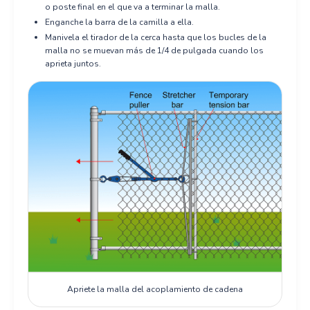
o poste final en el que va a terminar la malla.
Enganche la barra de la camilla a ella.
Manivela el tirador de la cerca hasta que los bucles de la
malla no se muevan más de 1/4 de pulgada cuando los
aprieta juntos.
Apriete la malla del acoplamiento de cadena