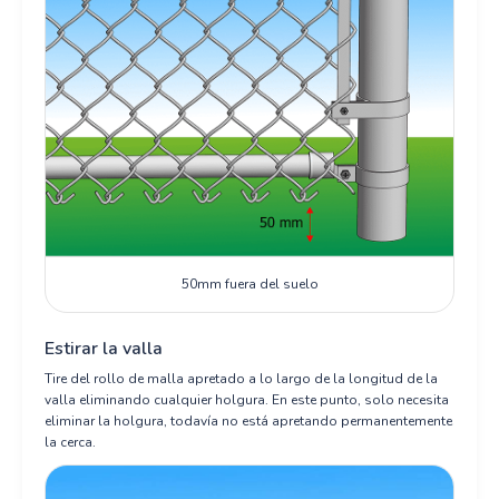
50mm fuera del suelo
Estirar la valla
Tire del rollo de malla apretado a lo largo de la longitud de la
valla eliminando cualquier holgura. En este punto, solo necesita
eliminar la holgura, todavía no está apretando permanentemente
la cerca.