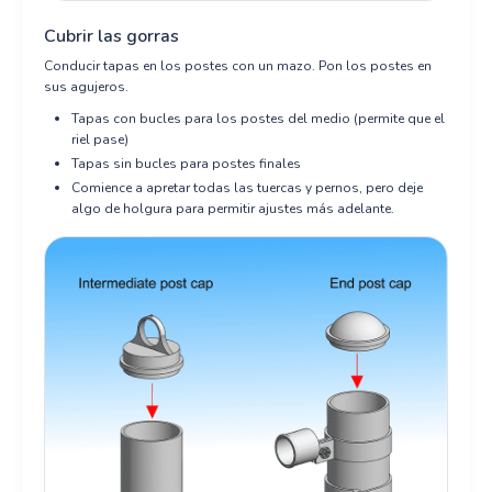
Cubrir las gorras
Conducir tapas en los postes con un mazo. Pon los postes en
sus agujeros.
Tapas con bucles para los postes del medio (permite que el
riel pase)
Tapas sin bucles para postes finales
Comience a apretar todas las tuercas y pernos, pero deje
algo de holgura para permitir ajustes más adelante.