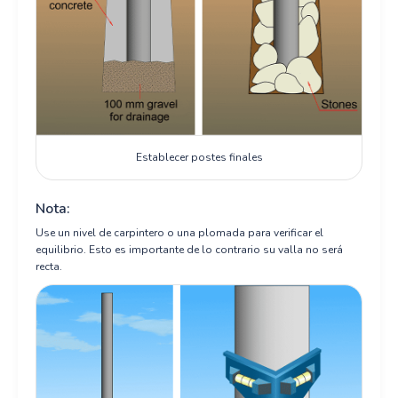
Establecer postes finales
Nota:
Use un nivel de carpintero o una plomada para verificar el
equilibrio. Esto es importante de lo contrario su valla no será
recta.