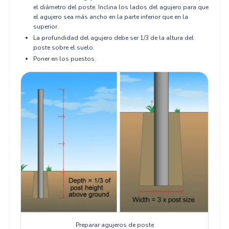
el diámetro del poste. Inclina los lados del agujero para que
el agujero sea más ancho en la parte inferior que en la
superior.
La profundidad del agujero debe ser 1/3 de la altura del
poste sobre el suelo.
Poner en los puestos.
Preparar agujeros de poste