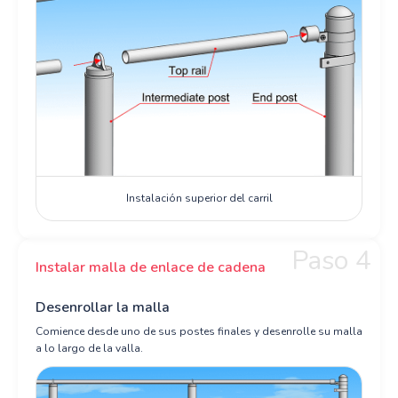
Instalación superior del carril
Paso 4
Instalar malla de enlace de cadena
Desenrollar la malla
Comience desde uno de sus postes finales y desenrolle su malla
a lo largo de la valla.