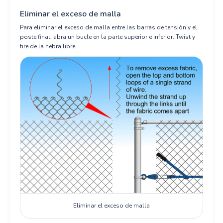
Eliminar el exceso de malla
Para eliminar el exceso de malla entre las barras de tensión y el
poste final, abra un bucle en la parte superior e inferior. Twist y
tire de la hebra libre.
Eliminar el exceso de malla