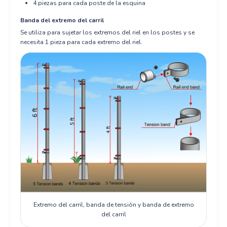
4 piezas para cada poste de la esquina
Banda del extremo del carril
Se utiliza para sujetar los extremos del riel en los postes y se
necesita 1 pieza para cada extremo del riel.
Extremo del carril, banda de tensión y banda de extremo
del carril