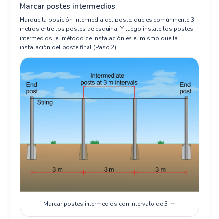
Marcar postes intermedios
Marque la posición intermedia del poste, que es comúnmente 3
metros entre los postes de esquina. Y luego instale los postes
intermedios, el método de instalación es el mismo que la
instalación del poste final (Paso 2)
Marcar postes intermedios con intervalo de 3-m