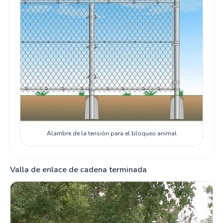
Alambre de la tensión para el bloqueo animal
Valla de enlace de cadena terminada