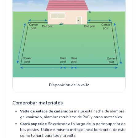
Disposición de la valla
Comprobar materiales
Valla de enlace de cadena:
Su malla está hecha de alambre
galvanizado, alambre recubierto de PVC y otros materiales.
Carril superior:
Se extiende a lo largo de la parte superior de
los postes. Utilice el mismo metraje lineal horizontal de esto
como lo hará para toda la valla.