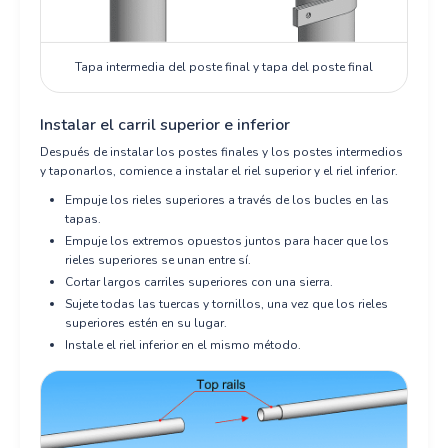
Tapa intermedia del poste final y tapa del poste final
Instalar el carril superior e inferior
Después de instalar los postes finales y los postes intermedios
y taponarlos, comience a instalar el riel superior y el riel inferior.
Empuje los rieles superiores a través de los bucles en las
tapas.
Empuje los extremos opuestos juntos para hacer que los
rieles superiores se unan entre sí.
Cortar largos carriles superiores con una sierra.
Sujete todas las tuercas y tornillos, una vez que los rieles
superiores estén en su lugar.
Instale el riel inferior en el mismo método.