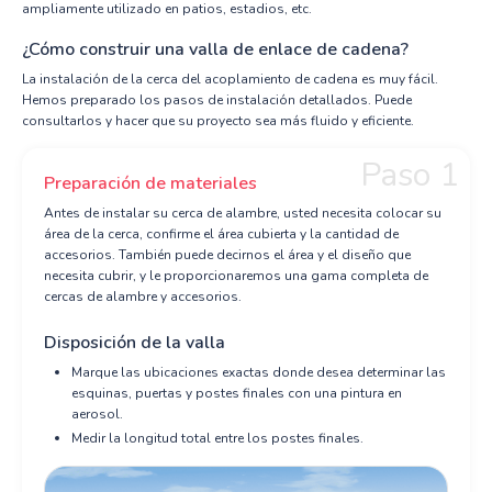
ampliamente utilizado en patios, estadios, etc.
¿Cómo construir una valla de enlace de cadena?
La instalación de la cerca del acoplamiento de cadena es muy fácil.
Hemos preparado los pasos de instalación detallados. Puede
consultarlos y hacer que su proyecto sea más fluido y eficiente.
Paso 1
Preparación de materiales
Antes de instalar su cerca de alambre, usted necesita colocar su
área de la cerca, confirme el área cubierta y la cantidad de
accesorios. También puede decirnos el área y el diseño que
necesita cubrir, y le proporcionaremos una gama completa de
cercas de alambre y accesorios.
Disposición de la valla
Marque las ubicaciones exactas donde desea determinar las
esquinas, puertas y postes finales con una pintura en
aerosol.
Medir la longitud total entre los postes finales.