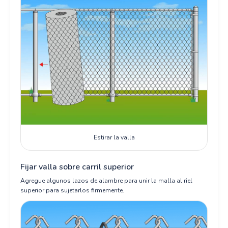
Estirar la valla
Fijar valla sobre carril superior
Agregue algunos lazos de alambre para unir la malla al riel
superior para sujetarlos firmemente.