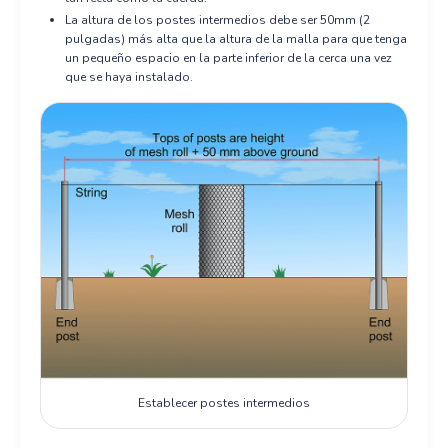
La altura de los postes intermedios debe ser 50mm (2
pulgadas) más alta que la altura de la malla para que tenga
un pequeño espacio en la parte inferior de la cerca una vez
que se haya instalado.
Establecer postes intermedios