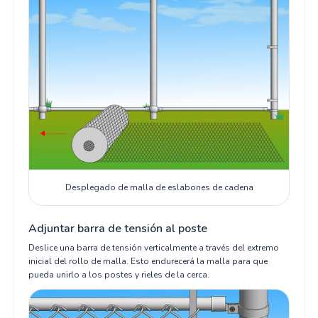
Desplegado de malla de eslabones de cadena
Adjuntar barra de tensión al poste
Deslice una barra de tensión verticalmente a través del extremo
inicial del rollo de malla. Esto endurecerá la malla para que
pueda unirlo a los postes y rieles de la cerca.