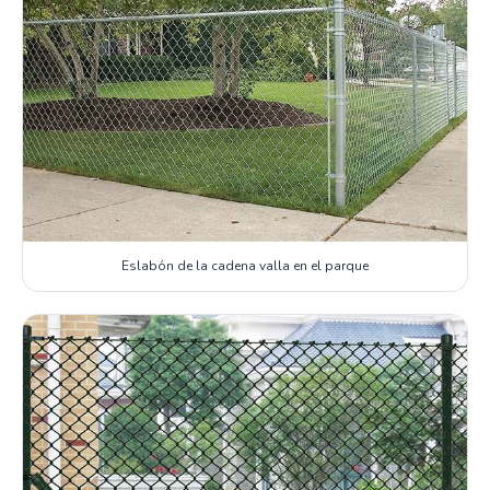
Eslabón de la cadena valla en el parque