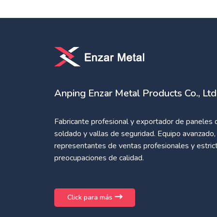
Anping Enzar Metal Products Co., Ltd
Fabricante profesional y exportador de paneles
soldado y vallas de seguridad. Equipo avanzado, 
representantes de ventas profesionales y estrict
preocupaciones de calidad.
Click para más