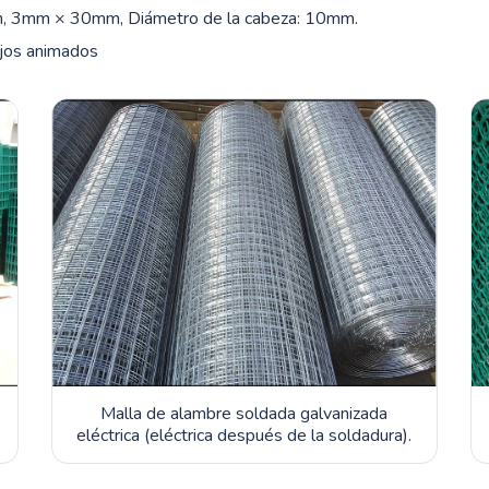
3mm × 30mm, Diámetro de la cabeza: 10mm.
bujos animados
Malla de alambre soldada galvanizada
eléctrica (eléctrica después de la soldadura).