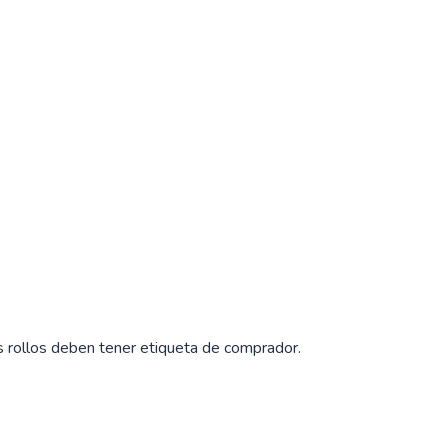
s rollos deben tener etiqueta de comprador.