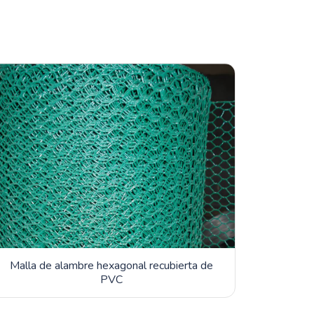
Malla de alambre hexagonal recubierta de
PVC