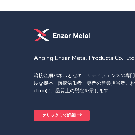
Anping Enzar Metal Products Co., Ltd
溶接金網パネルとセキュリティフェンスの専門
度な機器、熟練労働者、専門の営業担当者、お
eliminは、品質上の懸念を示します。
クリックして詳細