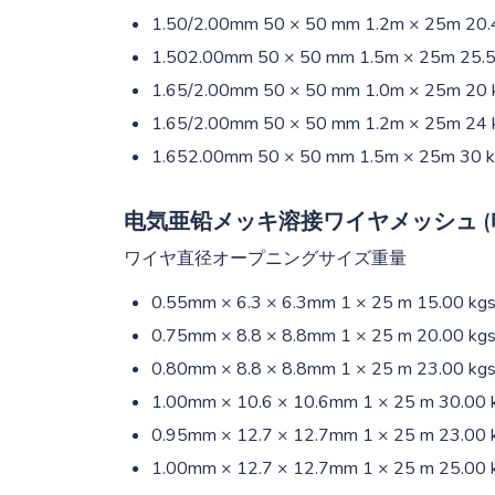
1.50/2.00mm 50 × 50 mm 1.2m × 25m 20
1.502.00mm 50 × 50 mm 1.5m × 25m 25.
1.65/2.00mm 50 × 50 mm 1.0m × 25m 20
1.65/2.00mm 50 × 50 mm 1.2m × 25m 24
1.652.00mm 50 × 50 mm 1.5m × 25m 30 
电気亜铅メッキ溶接ワイヤメッシュ (
ワイヤ直径オープニングサイズ重量
0.55mm × 6.3 × 6.3mm 1 × 25 m 15.00 k
0.75mm × 8.8 × 8.8mm 1 × 25 m 20.00 k
0.80mm × 8.8 × 8.8mm 1 × 25 m 23.00 k
1.00mm × 10.6 × 10.6mm 1 × 25 m 30.00
0.95mm × 12.7 × 12.7mm 1 × 25 m 23.00
1.00mm × 12.7 × 12.7mm 1 × 25 m 25.00