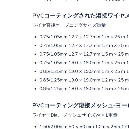
PVCコーティングされた溶接ワイヤメッ
ワイヤ直径オープニングサイズ重量
0.75/1.05mm 12.7 × 12.7mm 1 m × 25 m 
0.75/1.05mm 12.7 × 12.7mm 1.2 m × 25 m
0.75/1.05mm 12.7 × 12.7mm 1.5 m × 25 m
0.75/1.05mm 19.0 × 19.0mm 1 m × 25 m 
0.85/1.25mm 19.0 × 19.0mm 1 m × 25 m 
0.85/1.25mm 19.0 × 19.0mm 1.2 m × 25 m
0.85/1.25mm 19.0 × 19.0mm 1.5 m × 25 m
PVCコーティング溶接メッシュ-ヨー
ワイヤーDia。 メッシュサイズW × L重量
1.50/2.00mm 50 × 50 mm 1.0m × 25m 17