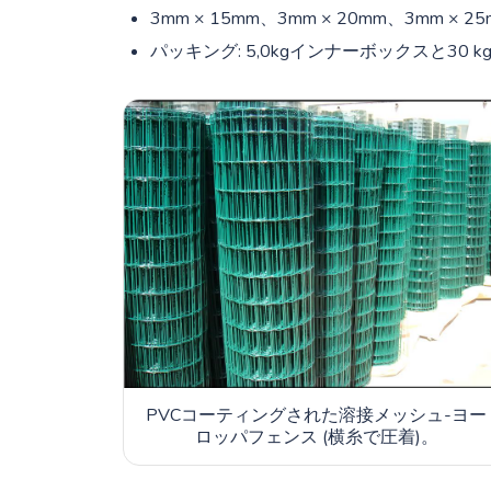
3mm × 15mm、3mm × 20mm、3mm × 
パッキング: 5,0kgインナーボックスと30 
PVCコーティングされた溶接メッシュ-ヨー
ロッパフェンス (横糸で圧着)。