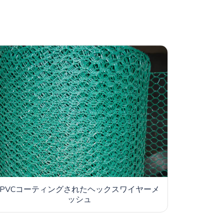
PVCコーティングされたヘックスワイヤーメ
ッシュ