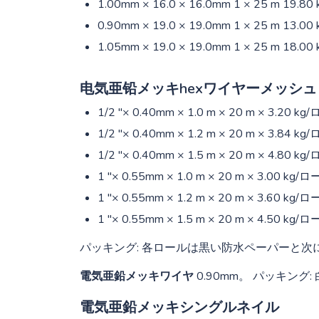
1.00mm × 16.0 × 16.0mm 1 × 25 m 19.80
0.90mm × 19.0 × 19.0mm 1 × 25 m 13.00
1.05mm × 19.0 × 19.0mm 1 × 25 m 18.00
电気亜铅メッキhexワイヤーメッシュ
1/2 "× 0.40mm × 1.0 m × 20 m × 3.20 
1/2 "× 0.40mm × 1.2 m × 20 m × 3.84 
1/2 "× 0.40mm × 1.5 m × 20 m × 4.80 
1 "× 0.55mm × 1.0 m × 20 m × 3.00 kg
1 "× 0.55mm × 1.2 m × 20 m × 3.60 kg
1 "× 0.55mm × 1.5 m × 20 m × 4.50 kg
パッキング: 各ロールは黒い防水ペーパーと
電気亜鉛メッキワイヤ
0.90mm。 パッキング:
電気亜鉛メッキシングルネイル