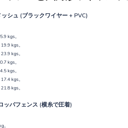
シュ (ブラックワイヤー + PVC)
15.9 kgs。
 19.9 kgs。
 23.9 kgs。
10.7 kgs。
14.5 kgs。
 17.4 kgs。
 21.8 kgs。
ロッパフェンス (横糸で圧着)
 kg。