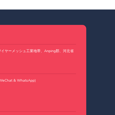
 #3、ワイヤーメッシュ工業地帯、Anping郡、河北省
WeChat & WhatsApp)