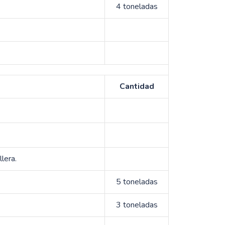
4 toneladas
Cantidad
lera.
5 toneladas
3 toneladas