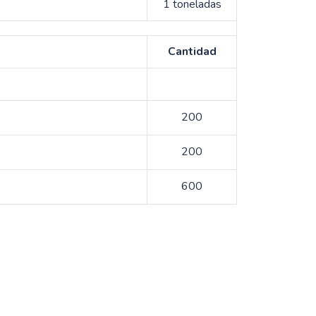
1 toneladas
Cantidad
200
200
600