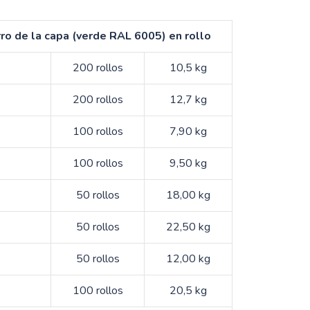
ro de la capa (verde RAL 6005) en rollo
200 rollos
10,5 kg
200 rollos
12,7 kg
100 rollos
7,90 kg
100 rollos
9,50 kg
50 rollos
18,00 kg
50 rollos
22,50 kg
50 rollos
12,00 kg
100 rollos
20,5 kg