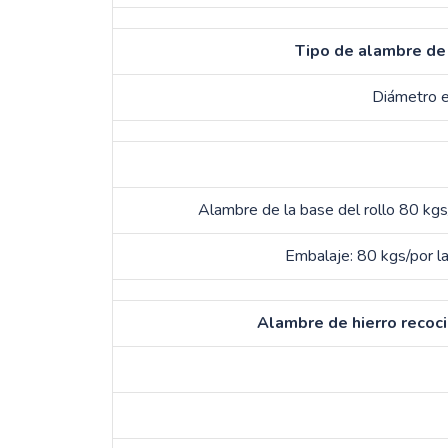
Tipo de alambre de 
Diámetro 
Alambre de la base del rollo 80 kgs
Embalaje: 80 kgs/por la
Alambre de hierro recoci