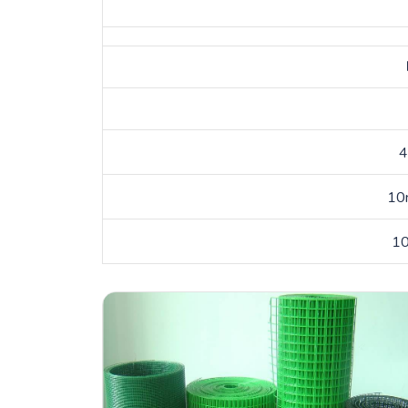
4
10
10