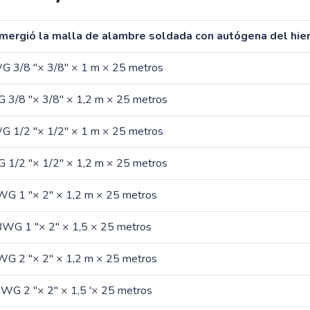
umergió la malla de alambre soldada con autógena del hier
 3/8 "× 3/8" × 1 m × 25 metros
3/8 "× 3/8" × 1,2 m × 25 metros
 1/2 "× 1/2" × 1 m × 25 metros
1/2 "× 1/2" × 1,2 m × 25 metros
G 1 "× 2" × 1,2 m × 25 metros
WG 1 "× 2" × 1,5 × 25 metros
G 2 "× 2" × 1,2 m × 25 metros
WG 2 "× 2" × 1,5 '× 25 metros