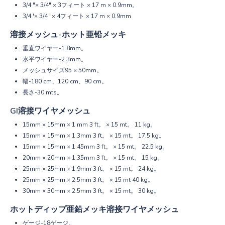
3/4 "× 3/4" × 3フィート × 17 m × 0.9mm。
3/4 '× 3/4 "× 4フィート × 17 m × 0.9mm
溶接メッシュ-ホット亜铅メッキ
垂直ワイヤー-1.8mm。
水平ワイヤー-2.3mm。
メッシュサイズ95 × 50mm。
幅-180 cm、120 cm、90 cm。
長さ-30 mts。
GI溶接ワイヤメッシュ
15mm × 15mm × 1 mm 3 ft。 × 15 mt。 11 kg。
15mm × 15mm × 1.3mm 3 ft。 × 15 mt。 17.5 kg。
15mm × 15mm × 1.45mm 3 ft。 × 15 mt。 22.5 kg。
20mm × 20mm × 1.35mm 3 ft。 × 15 mt。 15 kg。
25mm × 25mm × 1.9mm 3 ft。 × 15 mt。 24 kg。
25mm × 25mm × 2.5mm 3 ft。 × 15 mt 40 kg。
30mm × 30mm × 2.5mm 3 ft。 × 15 mt。 30 kg。
ホットディップ亜鉛メッキ溶接ワイヤメッシュ
ゲージ-18ゲージ。