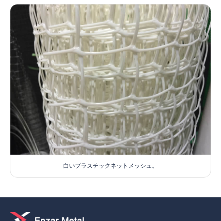
白いプラスチックネットメッシュ。