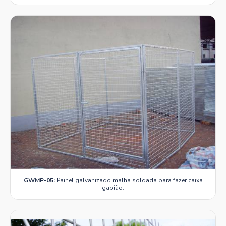
GWMP-05:
Painel galvanizado malha soldada para fazer caixa
gabião.