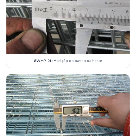
GWMP-01:
Medição do passo da haste.