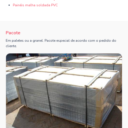
Painéis malha soldada PVC
Pacote
Em paletes ou a granel. Pacote especial de acordo com o pedido do
cliente.