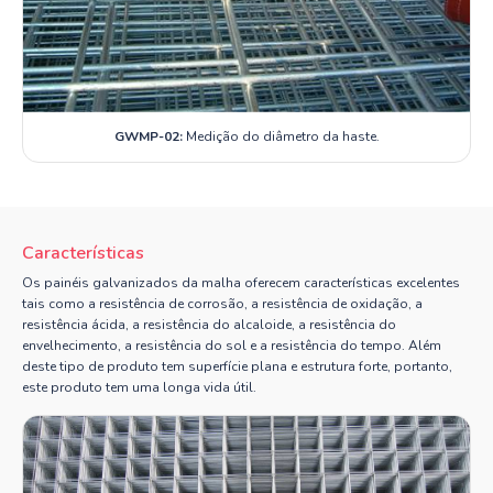
GWMP-02:
Medição do diâmetro da haste.
Características
Os painéis galvanizados da malha oferecem características excelentes
tais como a resistência de corrosão, a resistência de oxidação, a
resistência ácida, a resistência do alcaloide, a resistência do
envelhecimento, a resistência do sol e a resistência do tempo. Além
deste tipo de produto tem superfície plana e estrutura forte, portanto,
este produto tem uma longa vida útil.