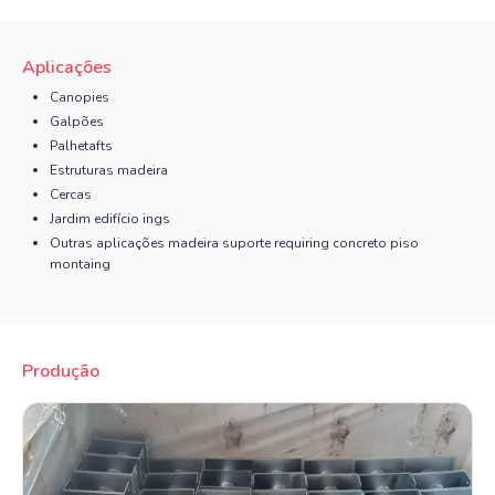
Aplicações
Canopies
Galpões
Palhetafts
Estruturas madeira
Cercas
Jardim edifício ings
Outras aplicações madeira suporte requiring concreto piso
montaing
Produção