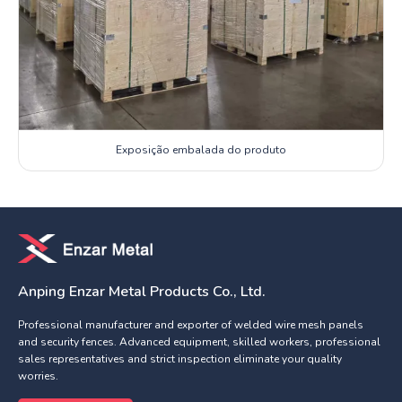
Exposição embalada do produto
Anping Enzar Metal Products Co., Ltd.
Professional manufacturer and exporter of welded wire mesh panels
and security fences. Advanced equipment, skilled workers, professional
sales representatives and strict inspection eliminate your quality
worries.