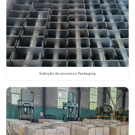
Exibição do processo Packaging