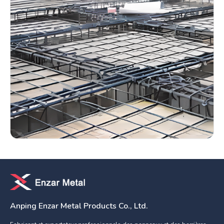
Anping Enzar Metal Products Co., Ltd.